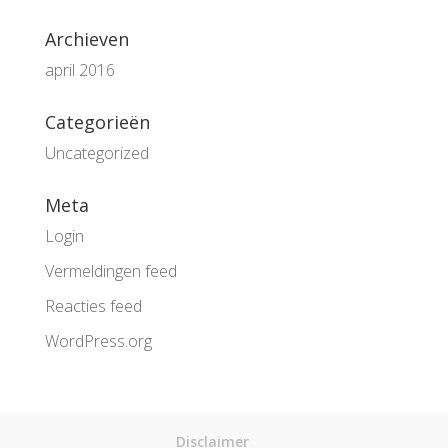
Archieven
april 2016
Categorieën
Uncategorized
Meta
Login
Vermeldingen feed
Reacties feed
WordPress.org
Disclaimer